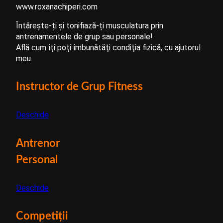
Întărește-ți și tonifiază-ți musculatura prin
antrenamentele de grup sau personale!
Află cum îţi poţi îmbunătăţi condiţia fizică, cu ajutorul
meu.
Instructor de Grup Fitness
Deschide
Antrenor
Personal
Deschide
Competiţii